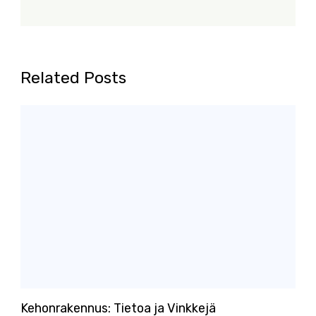
Related Posts
Kehonrakennus: Tietoa ja Vinkkejä