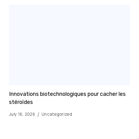
Innovations biotechnologiques pour cacher les
stéroïdes
July 16, 2026
Uncategorized