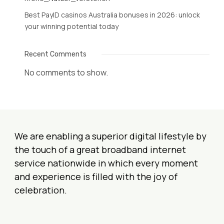
Best PayID casinos Australia bonuses in 2026: unlock
your winning potential today
Recent Comments
No comments to show.
We are enabling a superior digital lifestyle by
the touch of a great broadband internet
service nationwide in which every moment
and experience is filled with the joy of
celebration.