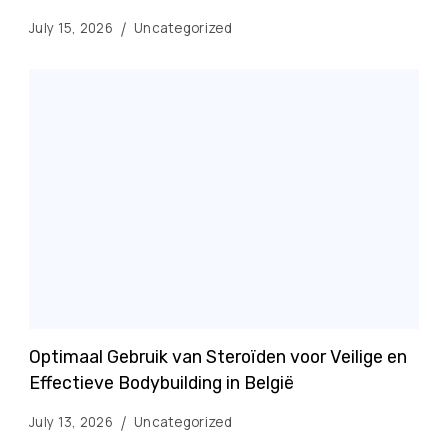
July 15, 2026
Uncategorized
Optimaal Gebruik van Steroïden voor Veilige en
Effectieve Bodybuilding in België
July 13, 2026
Uncategorized